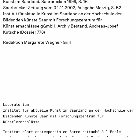
Kunst im Saarland. Saarbrücken 1999, S. 16
Saarbrücker Zeitung vom 04.11.2002, Ausgabe Merzig, S. B2
Institut für aktuelle Kunst im Saarland an der Hochschule der
Bildenden Künste Saar mit Forschungszentrum für
Künstlernachlässe gGmbH, Archiv Bestand: Andreas-Josef
Kutsche (Dossier 778)
Redaktion Margarete Wagner-Grill
Laboratorium
Institut für aktuelle Kunst im Saarland an der Hochschule der
Bildenden Künste Saar mit Forschungszentrum für
Künstlernachlässe
Institut d‘art contemporain en Sarre rattaché à l‘École