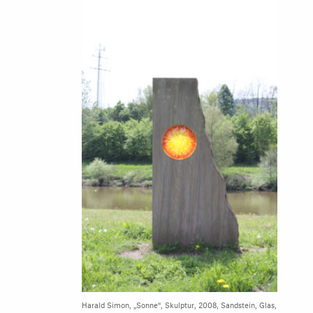
Harald Simon, „Sonne“, Skulptur, 2008, Sandstein, Glas,