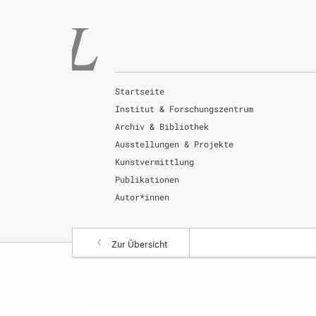
Startseite
Institut & Forschungszentrum
Archiv & Bibliothek
Ausstellungen & Projekte
Kunstvermittlung
Publikationen
Autor*innen
Zur Übersicht