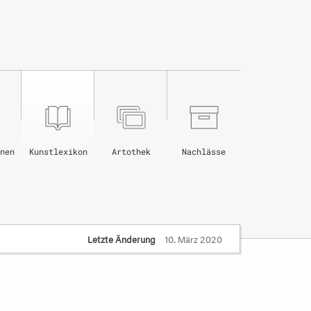
nen
Kunstlexikon
Artothek
Nachlässe
Letzte Änderung
10. März 2020