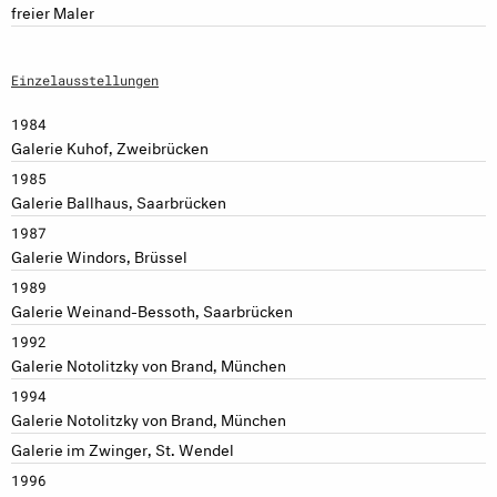
freier Maler
Einzelausstellungen
1984
Galerie Kuhof, Zweibrücken
1985
Galerie Ballhaus, Saarbrücken
1987
Galerie Windors, Brüssel
1989
Galerie Weinand-Bessoth, Saarbrücken
1992
Galerie Notolitzky von Brand, München
1994
Galerie Notolitzky von Brand, München
Galerie im Zwinger, St. Wendel
1996