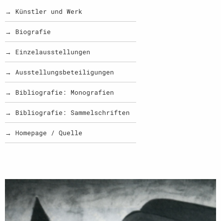
→ Künstler und Werk
→ Biografie
→ Einzelausstellungen
→ Ausstellungsbeteiligungen
→ Bibliografie: Monografien
→ Bibliografie: Sammelschriften
→ Homepage / Quelle