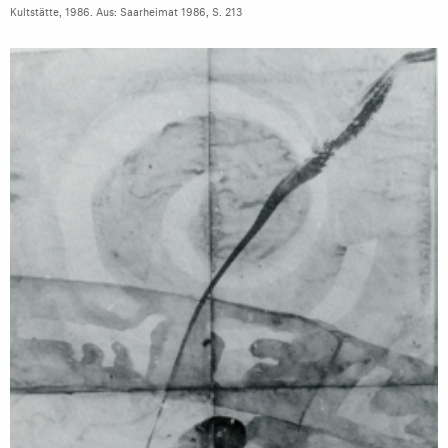
Kultstätte, 1986. Aus: Saarheimat 1986, S. 213