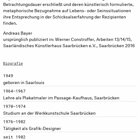
Betrachtungsdauer erschließt und deren künstlerisch formulierte,
metaphorische Bezugnahme auf Lebens- oder Seinssituationen
ihre Entsprechung in der Schicksalserfahrung der Rezipienten
finden.
Andreas Bayer
ursprünglich publiziert in: Werner Constroffer, Arbeiten 13/14/15,
Saarländisches Künstlerhaus Saarbrücken e.V., Saarbrücken 2016
Biografie
1949
geboren in Saarlouis
1964–1967
Lehre als Plakatmaler im Passage-Kaufhaus, Saarbrücken
1970–1974
Studium an der Werkkunstschule Saarbrücken
1976–1982
Tätigkeit als Grafik-Designer
seit 1982