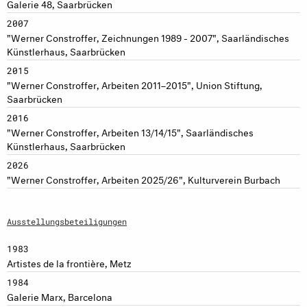
Galerie 48, Saarbrücken
2007
"Werner Constroffer, Zeichnungen 1989 - 2007", Saarländisches
Künstlerhaus, Saarbrücken
2015
"Werner Constroffer, Arbeiten 2011–2015", Union Stiftung,
Saarbrücken
2016
"Werner Constroffer, Arbeiten 13/14/15", Saarländisches
Künstlerhaus, Saarbrücken
2026
"Werner Constroffer, Arbeiten 2025/26", Kulturverein Burbach
Ausstellungsbeteiligungen
1983
Artistes de la frontière, Metz
1984
Galerie Marx, Barcelona