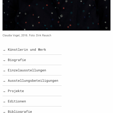
Claudia Vogel, 2016. Foto: Dirk Rausch
→ Künstlerin und Werk
→ Biografie
→ Einzelausstellungen
→ Ausstellungsbeteiligungen
→ Projekte
→ Editionen
→ Bibliografie