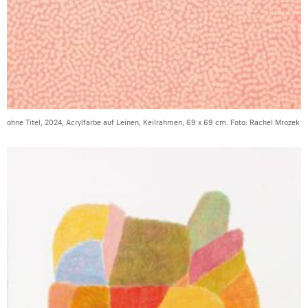
ohne Titel, 2024, Acrylfarbe auf Leinen, Keilrahmen, 69 x 69 cm. Foto: Rachel Mrozek