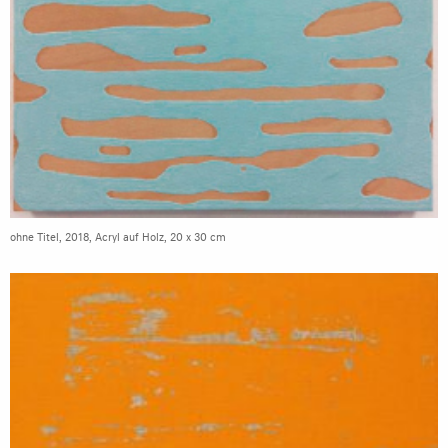
ohne Titel, 2018, Acryl auf Holz, 20 x 30 cm