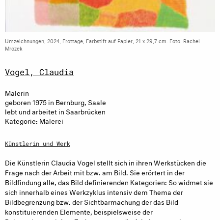
Umzeichnungen, 2024, Frottage, Farbstift auf Papier, 21 x 29,7 cm. Foto: Rachel
Mrozek
Vogel, Claudia
Malerin
geboren 1975 in Bernburg, Saale
lebt und arbeitet in Saarbrücken
Kategorie: Malerei
Künstlerin und Werk
Die Künstlerin Claudia Vogel stellt sich in ihren Werkstücken die
Frage nach der Arbeit mit bzw. am Bild. Sie erörtert in der
Bildfindung alle, das Bild definierenden Kategorien: So widmet sie
sich innerhalb eines Werkzyklus intensiv dem Thema der
Bildbegrenzung bzw. der Sichtbarmachung der das Bild
konstituierenden Elemente, beispielsweise der