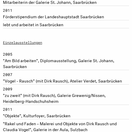
Mitarbeiterin der Galerie St. Johann, Saarbrücken
2011
Förderstipendium der Landeshauptstadt Saarbrücken
lebt und arbeitet in Saarbrücken
Einzelausstellungen
2005
"Am Bild arbeiten", Diplomausstellung, Galerie St. Johann,
Saarbrücken
2007
"Vogel - Rausch" (mit Dirk Rausch), Atelier Verdet, Saarbrücken
2009
"zu zweit" (mit Dirk Rausch), Galerie Grewenig/Nissen,
Heidelberg-Handschuhsheim
2011
"Objekte", Kulturfoyer, Saarbrücken
"Rakel und Faden – Malerei und Objekte von Dirk Rausch und
Claudia Vogel", Galerie in der Aula, Sulzbach