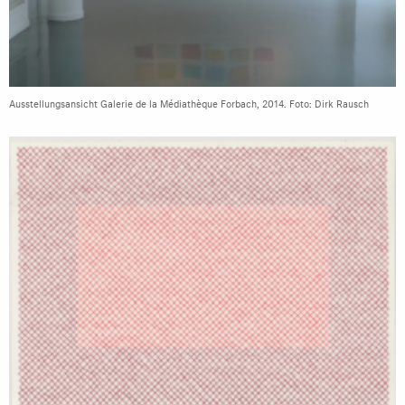
Ausstellungsansicht Galerie de la Médiathèque Forbach, 2014. Foto: Dirk Rausch