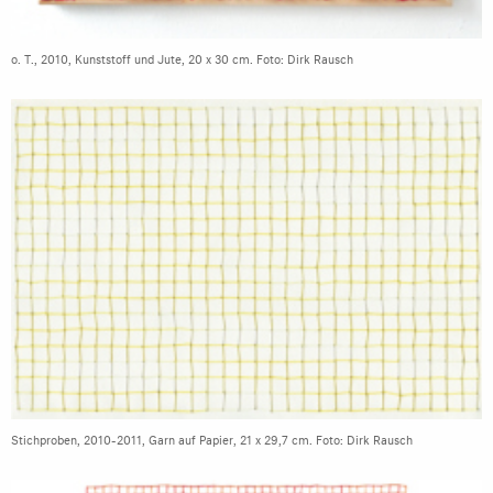
o. T., 2010, Kunststoff und Jute, 20 x 30 cm. Foto: Dirk Rausch
Stichproben, 2010-2011, Garn auf Papier, 21 x 29,7 cm. Foto: Dirk Rausch