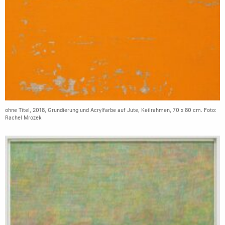
ohne Titel, 2018, Grundierung und Acrylfarbe auf Jute, Keilrahmen, 70 x 80 cm. Foto:
Rachel Mrozek