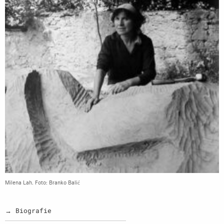
Milena Lah. Foto: Branko Balić
→ Biografie