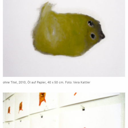
ohne Titel, 2010, Öl auf Papier, 40 x 50 cm. Foto: Vera Kattler