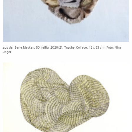
aus der Serie Masken, 50-teilig, 2020/21, Tusche-Collage, 43 x 33 cm. Foto: Nina
Jäger