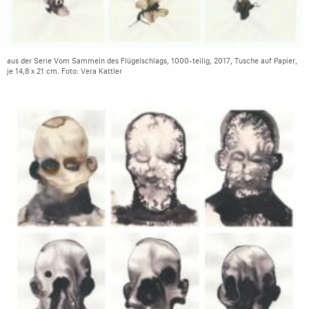
aus der Serie Vom Sammeln des Flügelschlags, 1000-teilig, 2017, Tusche auf Papier,
je 14,8 x 21 cm. Foto: Vera Kattler