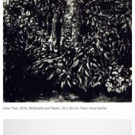
ohne Titel, 2010, Reißkohle auf Papier, 20 x 20 cm. Foto: Vera Kattler