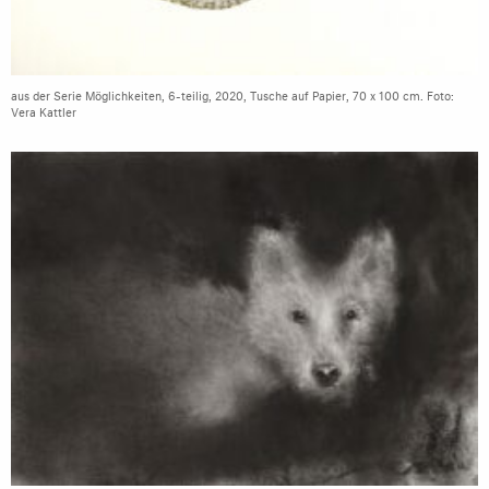
aus der Serie Möglichkeiten, 6-teilig, 2020, Tusche auf Papier, 70 x 100 cm. Foto:
Vera Kattler