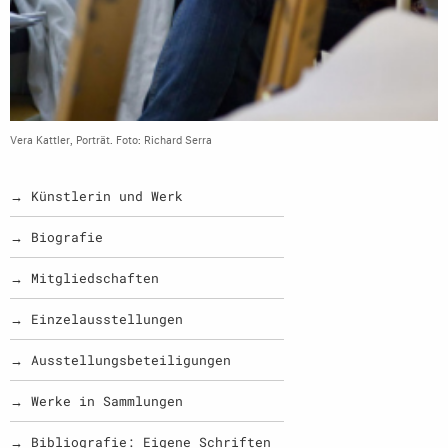
Vera Kattler, Porträt. Foto: Richard Serra
→ Künstlerin und Werk
→ Biografie
→ Mitgliedschaften
→ Einzelausstellungen
→ Ausstellungsbeteiligungen
→ Werke in Sammlungen
→ Bibliografie: Eigene Schriften