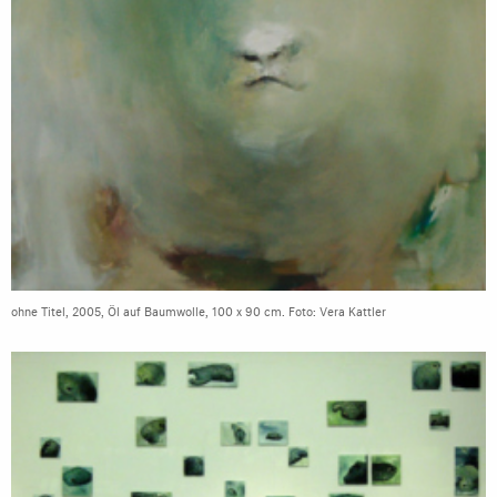
ohne Titel, 2005, Öl auf Baumwolle, 100 x 90 cm. Foto: Vera Kattler