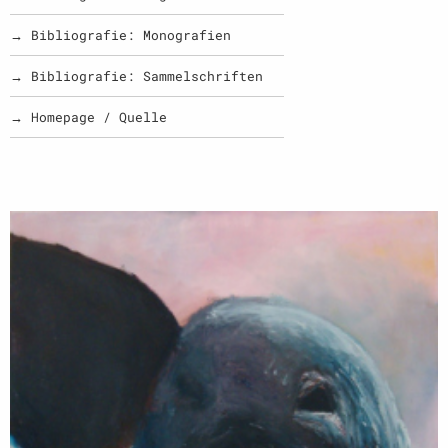
→ Bibliografie: Monografien
→ Bibliografie: Sammelschriften
→ Homepage / Quelle