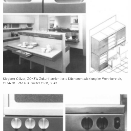
Siegbert Gölzer, ZOKEW Zukunftsorientierte Küchenentwicklung im Wohnbereich,
1974-78. Foto aus: Gölzer 1988, S. 43