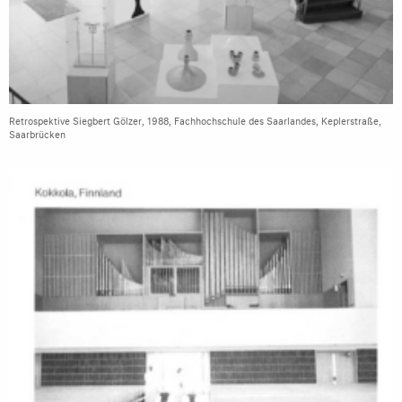
Retrospektive Siegbert Gölzer, 1988, Fachhochschule des Saarlandes, Keplerstraße,
Saarbrücken