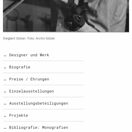
Siegbert Gölzer. Foto: Archiv Gölzer
→ Designer und Werk
→ Biografie
→ Preise / Ehrungen
→ Einzelausstellungen
→ Ausstellungsbeteiligungen
→ Projekte
→ Bibliografie: Monografien