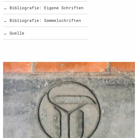
→ Bibliografie: Eigene Schriften
→ Bibliografie: Sammelschriften
→ Quelle