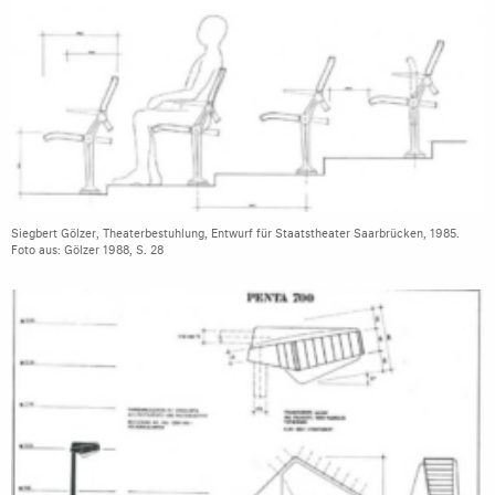
Siegbert Gölzer, Theaterbestuhlung, Entwurf für Staatstheater Saarbrücken, 1985.
Foto aus: Gölzer 1988, S. 28