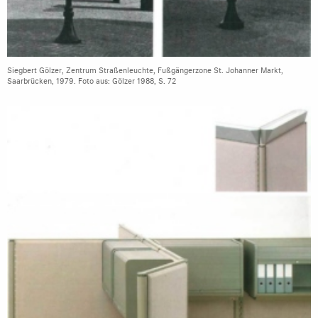
Siegbert Gölzer, Zentrum Straßenleuchte, Fußgängerzone St. Johanner Markt,
Saarbrücken, 1979. Foto aus: Gölzer 1988, S. 72