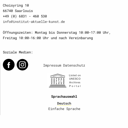
Choisyring 10
66740 Saarlouis
+49 (0) 6831 - 460 530
info@institut-aktuelle-kunst.de
Öffnungszeiten: Montag bis Donnerstag 10:00-17:00 Uhr,
Freitag 10:00-16:00 Uhr und nach Vereinbarung
Soziale Medien:
Impressum
Datenschutz
Sprachauswahl
Deutsch
Einfache Sprache