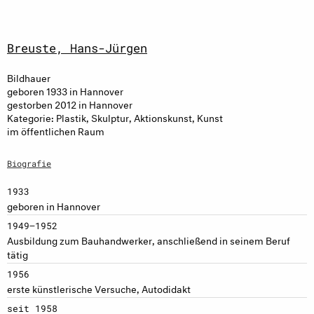
Breuste, Hans-Jürgen
Bildhauer
geboren 1933 in Hannover
gestorben 2012 in Hannover
Kategorie: Plastik, Skulptur, Aktionskunst, Kunst
im öffentlichen Raum
Biografie
1933
geboren in Hannover
1949–1952
Ausbildung zum Bauhandwerker, anschließend in seinem Beruf
tätig
1956
erste künstlerische Versuche, Autodidakt
seit 1958