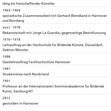
tätig als freischaffender Künstler
1963–1968
sporadische Zusammenarbeit mit Gerhard Wendland in Hannover
und Nürnberg
seit 1970
Bekanntschaft mit Jorge La Guardia, gegenseitige Beeinflussung
1976–1978
Lehrauftrag an der Hochschule für Bildende Künste, Düsseldorf,
Sektion Münster
1980
Gastlehrauftrag Fachhochschule Hannover
1981
Studienreise nach Nordirland
1991
Professur an der Internationalen Sommerakademie für Bildende
Kunst, Salzburg/AT
2012
gestorben in Hannover