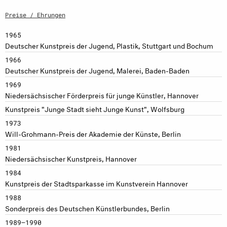
Preise / Ehrungen
1965
Deutscher Kunstpreis der Jugend, Plastik, Stuttgart und Bochum
1966
Deutscher Kunstpreis der Jugend, Malerei, Baden-Baden
1969
Niedersächsischer Förderpreis für junge Künstler, Hannover
Kunstpreis "Junge Stadt sieht Junge Kunst", Wolfsburg
1973
Will-Grohmann-Preis der Akademie der Künste, Berlin
1981
Niedersächsischer Kunstpreis, Hannover
1984
Kunstpreis der Stadtsparkasse im Kunstverein Hannover
1988
Sonderpreis des Deutschen Künstlerbundes, Berlin
1989–1990