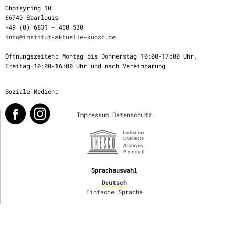
Choisyring 10
66740 Saarlouis
+49 (0) 6831 - 460 530
info@institut-aktuelle-kunst.de
Öffnungszeiten: Montag bis Donnerstag 10:00-17:00 Uhr,
Freitag 10:00-16:00 Uhr und nach Vereinbarung
Soziale Medien:
Impressum
Datenschutz
Sprachauswahl
Deutsch
Einfache Sprache