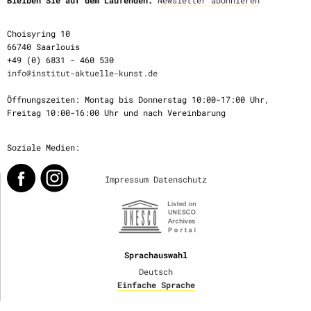
Choisyring 10
66740 Saarlouis
+49 (0) 6831 - 460 530
info@institut-aktuelle-kunst.de
Öffnungszeiten: Montag bis Donnerstag 10:00-17:00 Uhr,
Freitag 10:00-16:00 Uhr und nach Vereinbarung
Soziale Medien:
Impressum
Datenschutz
Sprachauswahl
Deutsch
Einfache Sprache