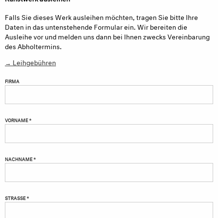
Falls Sie dieses Werk ausleihen möchten, tragen Sie bitte Ihre
Daten in das untenstehende Formular ein. Wir bereiten die
Ausleihe vor und melden uns dann bei Ihnen zwecks Vereinbarung
des Abholtermins.
→ Leihgebühren
FIRMA
VORNAME *
NACHNAME *
STRASSE *