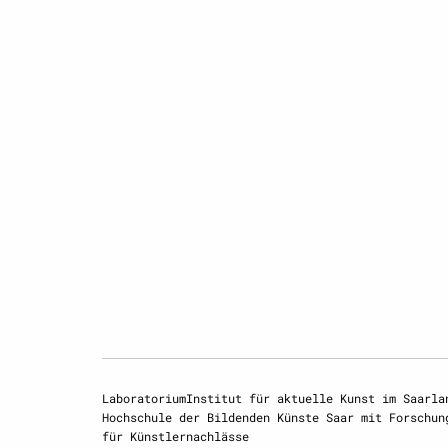
LaboratoriumInstitut für aktuelle Kunst im Saarla
Hochschule der Bildenden Künste Saar mit Forschun
für Künstlernachlässe