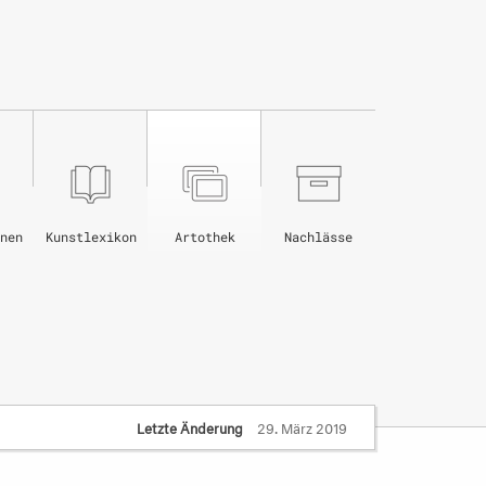
nen
Kunstlexikon
Artothek
Nachlässe
Letzte Änderung
29. März 2019