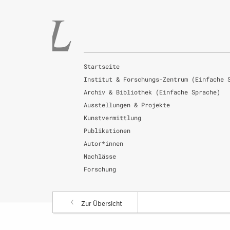
Startseite
Institut & Forschungs-Zentrum (Einfache 
Archiv & Bibliothek (Einfache Sprache)
Ausstellungen & Projekte
Kunstvermittlung
Publikationen
Autor*innen
Nachlässe
Forschung
Zur Übersicht