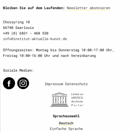
Bleiben Sie auf dem Laufenden:
Newsletter abonnieren
Choisyring 10
66740 Saarlouis
+49 (0) 6831 - 460 530
info@institut-aktuelle-kunst.de
Öffnungszeiten: Montag bis Donnerstag 10:00-17:00 Uhr,
Freitag 10:00-16:00 Uhr und nach Vereinbarung
Soziale Medien:
Impressum
Datenschutz
Sprachauswahl
Deutsch
Einfache Sprache