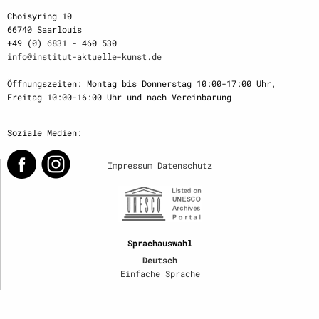
Choisyring 10
66740 Saarlouis
+49 (0) 6831 - 460 530
info@institut-aktuelle-kunst.de
Öffnungszeiten: Montag bis Donnerstag 10:00-17:00 Uhr,
Freitag 10:00-16:00 Uhr und nach Vereinbarung
Soziale Medien:
Impressum
Datenschutz
Sprachauswahl
Deutsch
Einfache Sprache