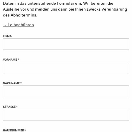
Daten in das untenstehende Formular ein. Wir bereiten die
Ausleihe vor und melden uns dann bei Ihnen zwecks Vereinbarung
des Abholtermins.
→ Leihgebühren
FIRMA
VORNAME *
NACHNAME *
STRASSE *
HAUSNUMMER *