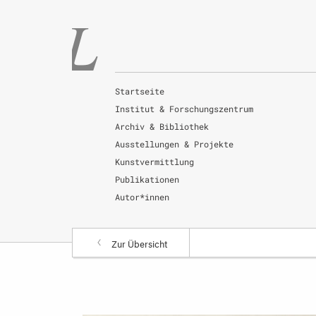
Startseite
Institut & Forschungszentrum
Archiv & Bibliothek
Ausstellungen & Projekte
Kunstvermittlung
Publikationen
Autor*innen
Zur Übersicht