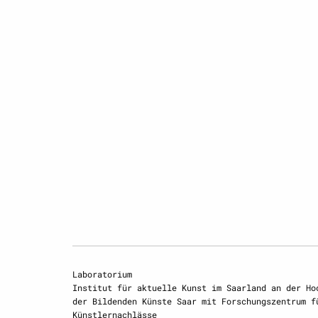
Laboratorium
Institut für aktuelle Kunst im Saarland an der Ho
der Bildenden Künste Saar mit Forschungszentrum f
Künstlernachlässe