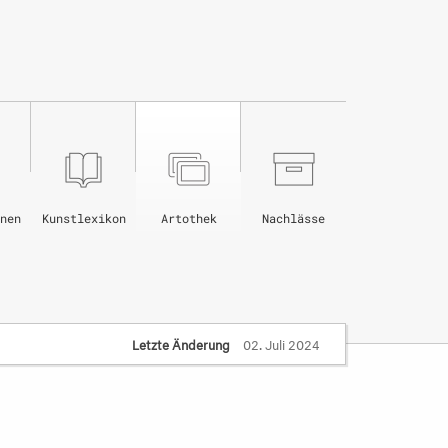
nen
Kunstlexikon
Artothek
Nachlässe
Letzte Änderung
02. Juli 2024