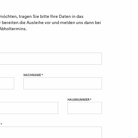
möchten, tragen Sie bitte Ihre Daten in das
 bereiten die Ausleihe vor und melden uns dann bei
Abholtermins.
NACHNAME *
HAUSNUMMER *
 *