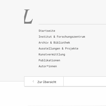
Startseite
Institut & Forschungszentrum
Archiv & Bibliothek
Ausstellungen & Projekte
Kunstvermittlung
Publikationen
Autor*innen
Zur Übersicht