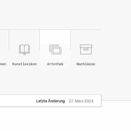
nen
Kunstlexikon
Artothek
Nachlässe
Letzte Änderung
27. März 2024