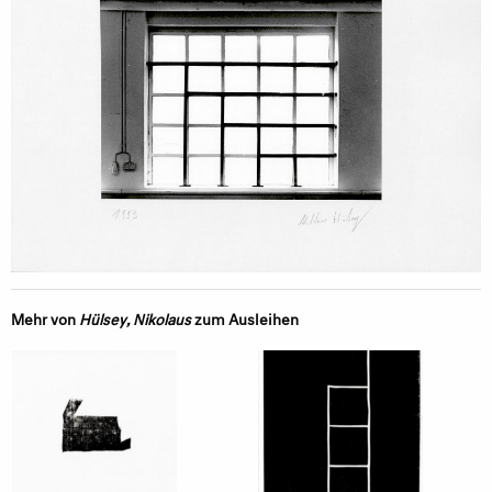
Mehr von
Hülsey, Nikolaus
zum Ausleihen