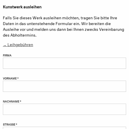
Kunstwerk ausleihen
Falls Sie dieses Werk ausleihen möchten, tragen Sie bitte Ihre
Daten in das untenstehende Formular ein. Wir bereiten die
Ausleihe vor und melden uns dann bei Ihnen zwecks Vereinbarung
des Abholtermins.
→ Leihgebühren
FIRMA
VORNAME *
NACHNAME *
STRASSE *