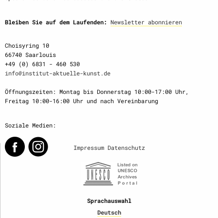
Bleiben Sie auf dem Laufenden:
Newsletter abonnieren
Choisyring 10
66740 Saarlouis
+49 (0) 6831 - 460 530
info@institut-aktuelle-kunst.de
Öffnungszeiten: Montag bis Donnerstag 10:00-17:00 Uhr,
Freitag 10:00-16:00 Uhr und nach Vereinbarung
Soziale Medien:
Impressum
Datenschutz
Sprachauswahl
Deutsch