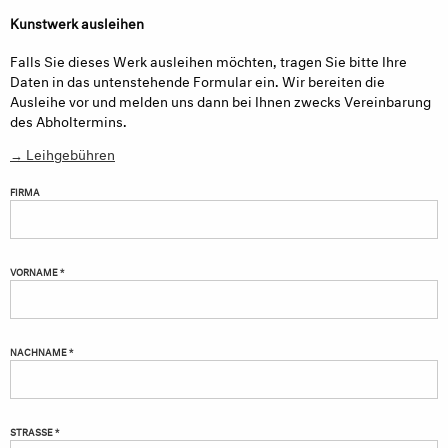
Kunstwerk ausleihen
Falls Sie dieses Werk ausleihen möchten, tragen Sie bitte Ihre
Daten in das untenstehende Formular ein. Wir bereiten die
Ausleihe vor und melden uns dann bei Ihnen zwecks Vereinbarung
des Abholtermins.
→ Leihgebühren
FIRMA
VORNAME *
NACHNAME *
STRASSE *