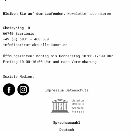
Bleiben Sie auf dem Laufenden:
Newsletter abonnieren
Choisyring 10
66740 Saarlouis
+49 (0) 6831 - 460 530
info@institut-aktuelle-kunst.de
Öffnungszeiten: Montag bis Donnerstag 10:00-17:00 Uhr,
Freitag 10:00-16:00 Uhr und nach Vereinbarung
Soziale Medien:
Impressum
Datenschutz
Sprachauswahl
Deutsch