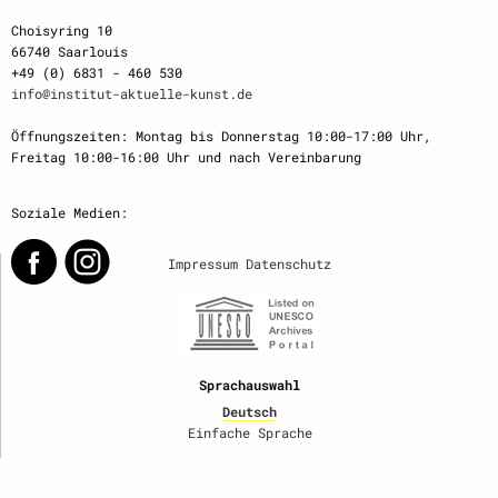
Choisyring 10
66740 Saarlouis
+49 (0) 6831 - 460 530
info@institut-aktuelle-kunst.de
Öffnungszeiten: Montag bis Donnerstag 10:00-17:00 Uhr,
Freitag 10:00-16:00 Uhr und nach Vereinbarung
Soziale Medien:
Impressum
Datenschutz
Sprachauswahl
Deutsch
Einfache Sprache