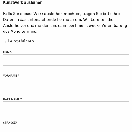
Kunstwerk ausleihen
Falls Sie dieses Werk ausleihen möchten, tragen Sie bitte Ihre
Daten in das untenstehende Formular ein. Wir bereiten die
Ausleihe vor und melden uns dann bei Ihnen zwecks Vereinbarung
des Abholtermins.
→ Leihgebühren
FIRMA
VORNAME *
NACHNAME *
STRASSE *