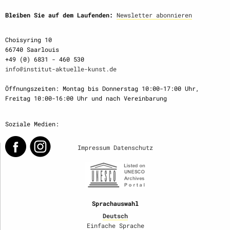
Bleiben Sie auf dem Laufenden:
Newsletter abonnieren
Choisyring 10
66740 Saarlouis
+49 (0) 6831 - 460 530
info@institut-aktuelle-kunst.de
Öffnungszeiten: Montag bis Donnerstag 10:00-17:00 Uhr,
Freitag 10:00-16:00 Uhr und nach Vereinbarung
Soziale Medien:
Impressum
Datenschutz
Sprachauswahl
Deutsch
Einfache Sprache