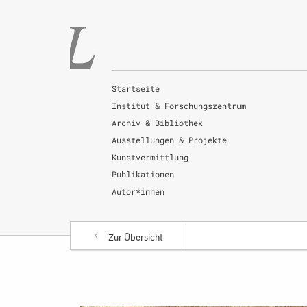
Startseite
Institut & Forschungszentrum
Archiv & Bibliothek
Ausstellungen & Projekte
Kunstvermittlung
Publikationen
Autor*innen
Zur Übersicht