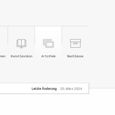
nen
Kunstlexikon
Artothek
Nachlässe
Letzte Änderung
20. März 2024