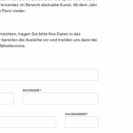
rnandez im Bereich abstrakte Kunst. Ab dem Jahr
 Paris nieder.
möchten, tragen Sie bitte Ihre Daten in das
 bereiten die Ausleihe vor und melden uns dann bei
Abholtermins.
NACHNAME *
HAUSNUMMER *