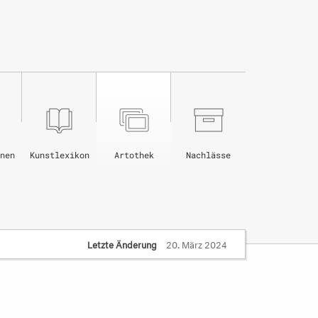
nen
Kunstlexikon
Artothek
Nachlässe
Letzte Änderung
20. März 2024