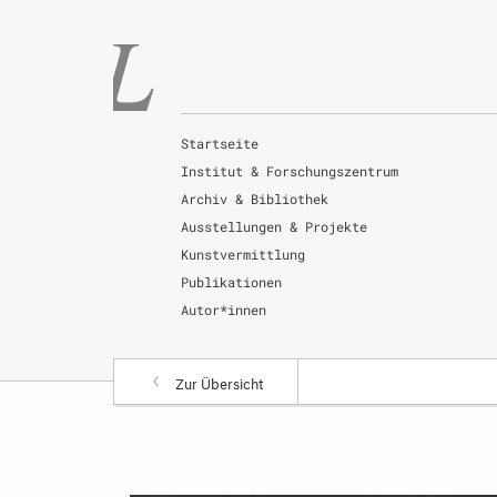
Startseite
Institut & Forschungszentrum
Archiv & Bibliothek
Ausstellungen & Projekte
Kunstvermittlung
Publikationen
Autor*innen
Zur Übersicht