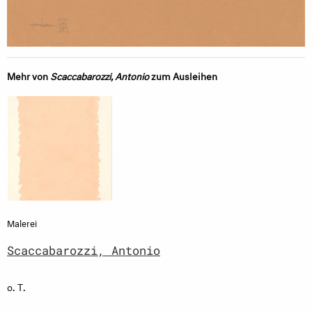
Mehr von
Scaccabarozzi, Antonio
zum Ausleihen
Malerei
Scaccabarozzi, Antonio
o. T.