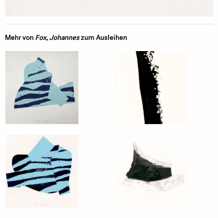
Mehr von
Fox, Johannes
zum Ausleihen