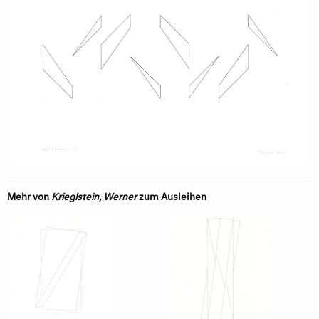
Mehr von
Krieglstein, Werner
zum Ausleihen