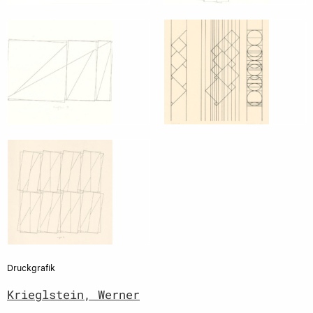
Druckgrafik
Krieglstein, Werner