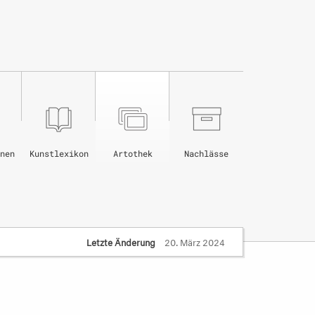
nen
Kunstlexikon
Artothek
Nachlässe
Letzte Änderung
20. März 2024