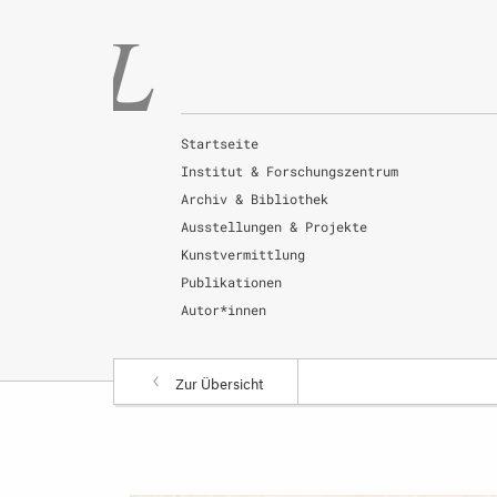
Startseite
Institut & Forschungszentrum
Archiv & Bibliothek
Ausstellungen & Projekte
Kunstvermittlung
Publikationen
Autor*innen
Zur Übersicht