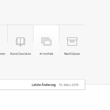
nen
Kunstlexikon
Artothek
Nachlässe
Letzte Änderung
15. März 2019