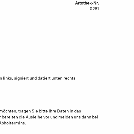
Artothek-Nr.
0281
links, signiert und datiert unten rechts
möchten, tragen Sie bitte Ihre Daten in das
 bereiten die Ausleihe vor und melden uns dann bei
Abholtermins.