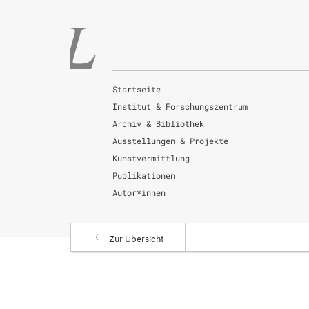
Startseite
Institut & Forschungszentrum
Archiv & Bibliothek
Ausstellungen & Projekte
Kunstvermittlung
Publikationen
Autor*innen
Zur Übersicht