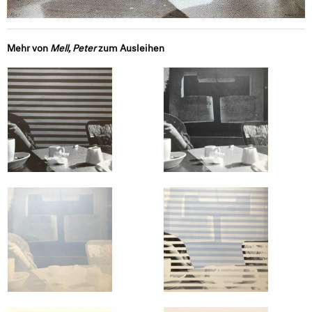
Mehr von
Mell, Peter
zum Ausleihen