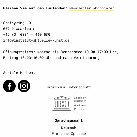
Bleiben Sie auf dem Laufenden:
Newsletter abonnieren
Choisyring 10
66740 Saarlouis
+49 (0) 6831 - 460 530
info@institut-aktuelle-kunst.de
Öffnungszeiten: Montag bis Donnerstag 10:00-17:00 Uhr,
Freitag 10:00-16:00 Uhr und nach Vereinbarung
Soziale Medien:
Impressum
Datenschutz
Sprachauswahl
Deutsch
Einfache Sprache