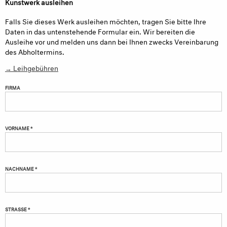
Kunstwerk ausleihen
Falls Sie dieses Werk ausleihen möchten, tragen Sie bitte Ihre
Daten in das untenstehende Formular ein. Wir bereiten die
Ausleihe vor und melden uns dann bei Ihnen zwecks Vereinbarung
des Abholtermins.
→ Leihgebühren
FIRMA
VORNAME *
NACHNAME *
STRASSE *