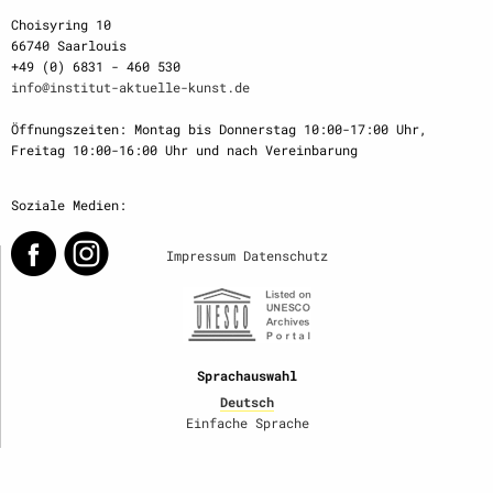
Choisyring 10
66740 Saarlouis
+49 (0) 6831 - 460 530
info@institut-aktuelle-kunst.de
Öffnungszeiten: Montag bis Donnerstag 10:00-17:00 Uhr,
Freitag 10:00-16:00 Uhr und nach Vereinbarung
Soziale Medien:
Impressum
Datenschutz
Sprachauswahl
Deutsch
Einfache Sprache