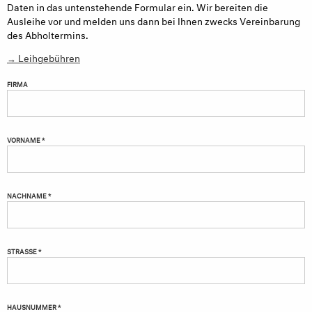
Daten in das untenstehende Formular ein. Wir bereiten die
Ausleihe vor und melden uns dann bei Ihnen zwecks Vereinbarung
des Abholtermins.
→ Leihgebühren
FIRMA
VORNAME *
NACHNAME *
STRASSE *
HAUSNUMMER *