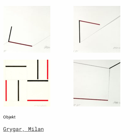
Objekt
Grygar, Milan