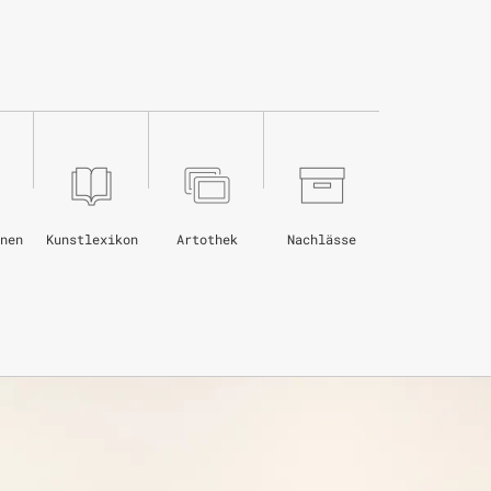
nen
Kunstlexikon
Artothek
Nachlässe