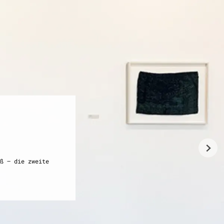
ß – die zweite