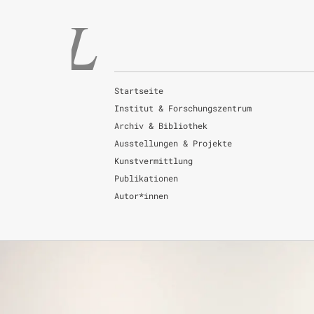
Startseite
Institut & Forschungszentrum
Archiv & Bibliothek
Ausstellungen & Projekte
Kunstvermittlung
Publikationen
Autor*innen