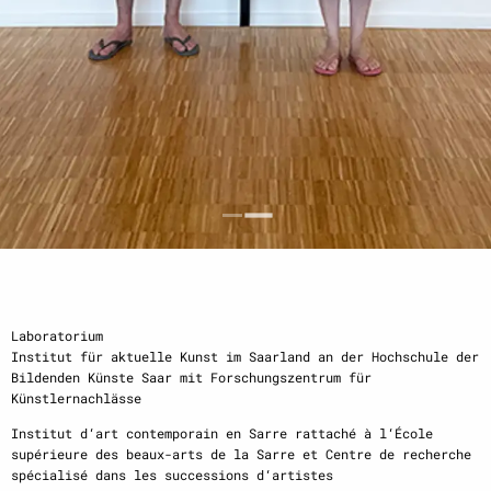
Laboratorium
Institut für aktuelle Kunst im Saarland an der Hochschule der
Bildenden Künste Saar mit Forschungszentrum für
Künstlernachlässe
Institut d‘art contemporain en Sarre rattaché à l‘École
supérieure des beaux-arts de la Sarre et Centre de recherche
spécialisé dans les successions d‘artistes