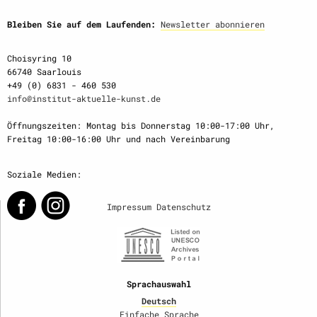
Bleiben Sie auf dem Laufenden:
Newsletter abonnieren
Choisyring 10
66740 Saarlouis
+49 (0) 6831 - 460 530
info@institut-aktuelle-kunst.de
Öffnungszeiten: Montag bis Donnerstag 10:00-17:00 Uhr,
Freitag 10:00-16:00 Uhr und nach Vereinbarung
Soziale Medien:
Impressum
Datenschutz
Sprachauswahl
Deutsch
Einfache Sprache