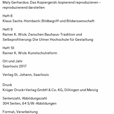
Maly Gerhardus: Das Kopiergerät: kopierend reproduzieren –
reproduzierend darstellen
Heft 8
Klaus Sachs-Hombach: Bildbegriff und Bildwissenschaft
Heft 9
Rainer K. Wick: Zwischen Bauhaus-Tradition und
Selbsprofilierung: Die Ulmer Hochschule für Gestaltung
Heft 10
Rainer K. Wick: Kunstschulreform
Ort und Jahr
Saarlouis 2017
Verlag St. Johann, Saarlouis
Druck
Krüger Druck+Verlag GmbH & Co. KG, Dillingen und Merzig
Seitenzahl, Abbildungszahl
304 Seiten, 64 S/W-Abbildungen
Format, Verarbeitung