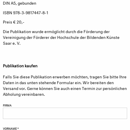
DIN A5, gebunden
ISBN 978-3-9817447-8-1
Preis € 20,-
Die Publikation wurde ermöglicht durch die Förderung der
Vereinigung der Förderer der Hochschule der Bildenden Künste
Saar e. V.
Publikation kaufen
Falls Sie diese Publikation erwerben möchten, tragen Sie bitte Ihre
Daten in das unten stehende Formular ein. Wir bereiten den
Versand vor. Gerne können Sie auch einen Termin zur persönlichen
Abholung vereinbaren.
FIRMA
VORNAME *