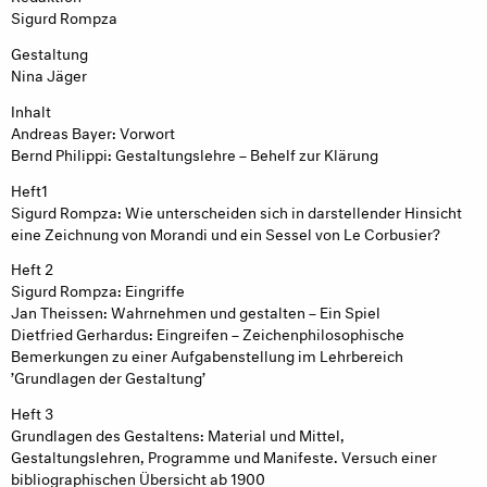
Sigurd Rompza
Gestaltung
Nina Jäger
Inhalt
Andreas Bayer: Vorwort
Bernd Philippi: Gestaltungslehre – Behelf zur Klärung
Heft1
Sigurd Rompza: Wie unterscheiden sich in darstellender Hinsicht
eine Zeichnung von Morandi und ein Sessel von Le Corbusier?
Heft 2
Sigurd Rompza: Eingriffe
Jan Theissen: Wahrnehmen und gestalten – Ein Spiel
Dietfried Gerhardus: Eingreifen – Zeichenphilosophische
Bemerkungen zu einer Aufgabenstellung im Lehrbereich
’Grundlagen der Gestaltung’
Heft 3
Grundlagen des Gestaltens: Material und Mittel,
Gestaltungslehren, Programme und Manifeste. Versuch einer
bibliographischen Übersicht ab 1900