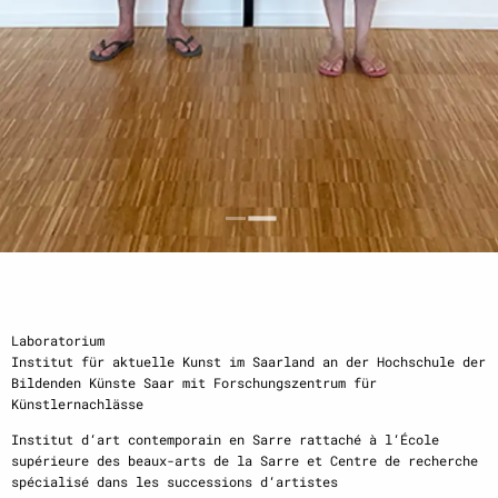
Laboratorium
Institut für aktuelle Kunst im Saarland an der Hochschule der
Bildenden Künste Saar mit Forschungszentrum für
Künstlernachlässe
Institut d‘art contemporain en Sarre rattaché à l‘École
supérieure des beaux-arts de la Sarre et Centre de recherche
spécialisé dans les successions d‘artistes