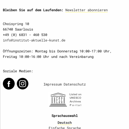
Bleiben Sie auf dem Laufenden:
Newsletter abonnieren
Choisyring 10
66740 Saarlouis
+49 (0) 6831 - 460 530
info@institut-aktuelle-kunst.de
Öffnungszeiten: Montag bis Donnerstag 10:00-17:00 Uhr,
Freitag 10:00-16:00 Uhr und nach Vereinbarung
Soziale Medien:
Impressum
Datenschutz
Sprachauswahl
Deutsch
Einfache Sprache