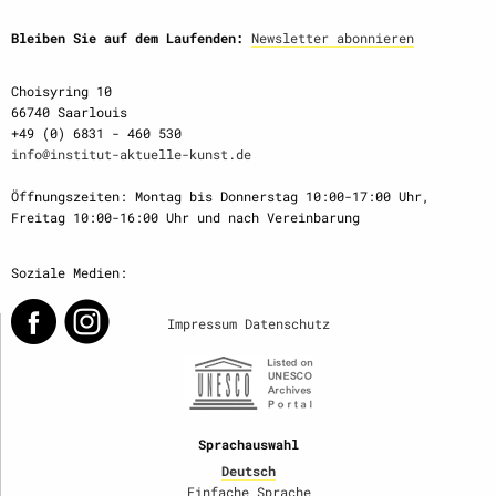
Bleiben Sie auf dem Laufenden:
Newsletter abonnieren
Choisyring 10
66740 Saarlouis
+49 (0) 6831 - 460 530
info@institut-aktuelle-kunst.de
Öffnungszeiten: Montag bis Donnerstag 10:00-17:00 Uhr,
Freitag 10:00-16:00 Uhr und nach Vereinbarung
Soziale Medien:
Impressum
Datenschutz
Sprachauswahl
Deutsch
Einfache Sprache