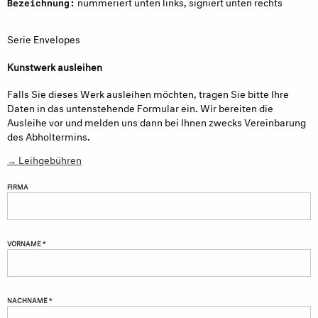
nummeriert unten links, signiert unten rechts
Bezeichnung:
Serie Envelopes
Kunstwerk ausleihen
Falls Sie dieses Werk ausleihen möchten, tragen Sie bitte Ihre
Daten in das untenstehende Formular ein. Wir bereiten die
Ausleihe vor und melden uns dann bei Ihnen zwecks Vereinbarung
des Abholtermins.
→ Leihgebühren
FIRMA
VORNAME *
NACHNAME *