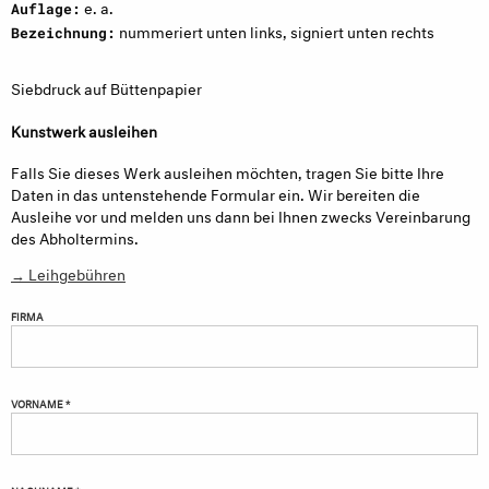
e. a.
Auflage:
nummeriert unten links, signiert unten rechts
Bezeichnung:
Siebdruck auf Büttenpapier
Kunstwerk ausleihen
Falls Sie dieses Werk ausleihen möchten, tragen Sie bitte Ihre
Daten in das untenstehende Formular ein. Wir bereiten die
Ausleihe vor und melden uns dann bei Ihnen zwecks Vereinbarung
des Abholtermins.
→ Leihgebühren
FIRMA
VORNAME *