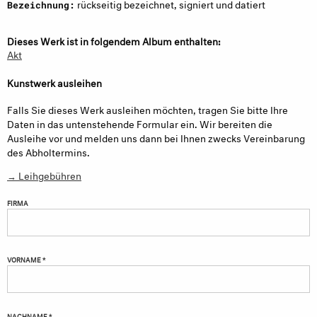
rückseitig bezeichnet, signiert und datiert
Bezeichnung:
Dieses Werk ist in folgendem Album enthalten:
Akt
Kunstwerk ausleihen
Falls Sie dieses Werk ausleihen möchten, tragen Sie bitte Ihre
Daten in das untenstehende Formular ein. Wir bereiten die
Ausleihe vor und melden uns dann bei Ihnen zwecks Vereinbarung
des Abholtermins.
→ Leihgebühren
FIRMA
VORNAME *
NACHNAME *