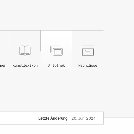
nen
Kunstlexikon
Artothek
Nachlässe
Letzte Änderung
20. Juni 2024