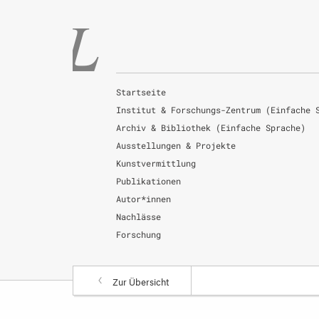
Startseite
Institut & Forschungs-Zentrum (Einfache 
Archiv & Bibliothek (Einfache Sprache)
Ausstellungen & Projekte
Kunstvermittlung
Publikationen
Autor*innen
Nachlässe
Forschung
Zur Übersicht