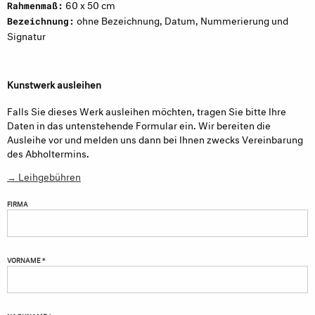
60 x 50 cm
Rahmenmaß:
ohne Bezeichnung, Datum, Nummerierung und
Bezeichnung:
Signatur
Kunstwerk ausleihen
Falls Sie dieses Werk ausleihen möchten, tragen Sie bitte Ihre
Daten in das untenstehende Formular ein. Wir bereiten die
Ausleihe vor und melden uns dann bei Ihnen zwecks Vereinbarung
des Abholtermins.
→ Leihgebühren
FIRMA
VORNAME *