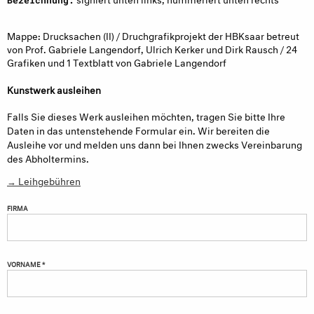
Mappe: Drucksachen (II) / Druchgrafikprojekt der HBKsaar betreut
von Prof. Gabriele Langendorf, Ulrich Kerker und Dirk Rausch / 24
Grafiken und 1 Textblatt von Gabriele Langendorf
Kunstwerk ausleihen
Falls Sie dieses Werk ausleihen möchten, tragen Sie bitte Ihre
Daten in das untenstehende Formular ein. Wir bereiten die
Ausleihe vor und melden uns dann bei Ihnen zwecks Vereinbarung
des Abholtermins.
→ Leihgebühren
FIRMA
VORNAME *