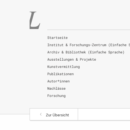
Startseite
Institut & Forschungs-Zentrum (Einfache 
Archiv & Bibliothek (Einfache Sprache)
Ausstellungen & Projekte
Kunstvermittlung
Publikationen
Autor*innen
Nachlässe
Forschung
Zur Übersicht