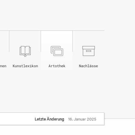
nen
Kunstlexikon
Artothek
Nachlässe
Letzte Änderung
16. Januar 2025