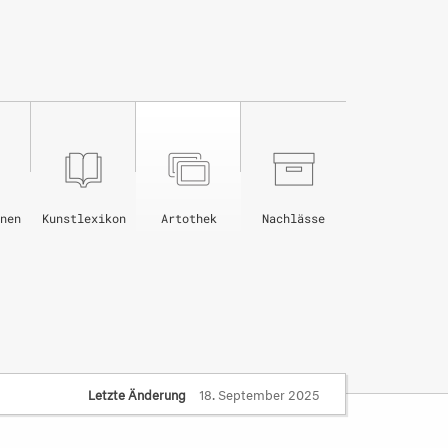
nen
Kunstlexikon
Artothek
Nachlässe
Letzte Änderung
18. September 2025