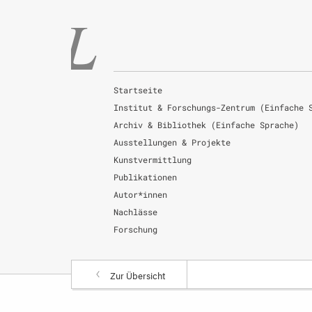
Startseite
Institut & Forschungs-Zentrum (Einfache 
Archiv & Bibliothek (Einfache Sprache)
Ausstellungen & Projekte
Kunstvermittlung
Publikationen
Autor*innen
Nachlässe
Forschung
Zur Übersicht