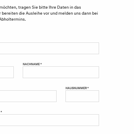
möchten, tragen Sie bitte Ihre Daten in das
 bereiten die Ausleihe vor und melden uns dann bei
Abholtermins.
NACHNAME *
HAUSNUMMER *
 *