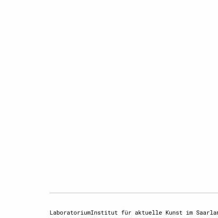
LaboratoriumInstitut für aktuelle Kunst im Saarla