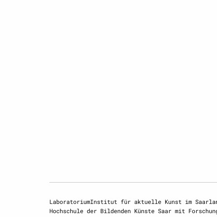
LaboratoriumInstitut für aktuelle Kunst im Saarla
Hochschule der Bildenden Künste Saar mit Forschun