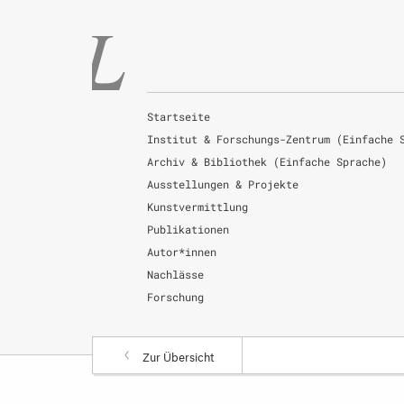
Startseite
Institut & Forschungs-Zentrum (Einfache 
Archiv & Bibliothek (Einfache Sprache)
Ausstellungen & Projekte
Kunstvermittlung
Publikationen
Autor*innen
Nachlässe
Forschung
Zur Übersicht