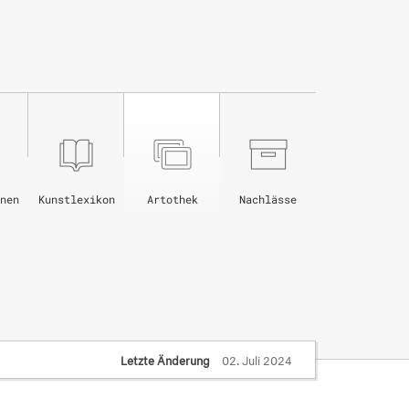
nen
Kunstlexikon
Artothek
Nachlässe
Letzte Änderung
02. Juli 2024