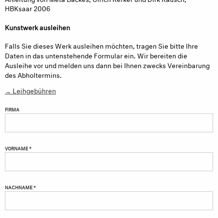
HBKsaar 2006
Kunstwerk ausleihen
Falls Sie dieses Werk ausleihen möchten, tragen Sie bitte Ihre
Daten in das untenstehende Formular ein. Wir bereiten die
Ausleihe vor und melden uns dann bei Ihnen zwecks Vereinbarung
des Abholtermins.
→ Leihgebühren
FIRMA
VORNAME *
NACHNAME *