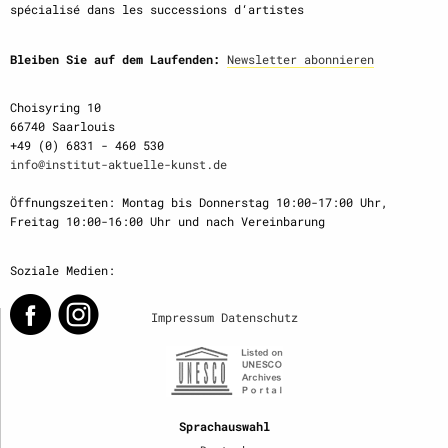
spécialisé dans les successions d‘artistes
Bleiben Sie auf dem Laufenden:
Newsletter abonnieren
Choisyring 10
66740 Saarlouis
+49 (0) 6831 - 460 530
info@institut-aktuelle-kunst.de
Öffnungszeiten: Montag bis Donnerstag 10:00-17:00 Uhr,
Freitag 10:00-16:00 Uhr und nach Vereinbarung
Soziale Medien:
Impressum
Datenschutz
Sprachauswahl