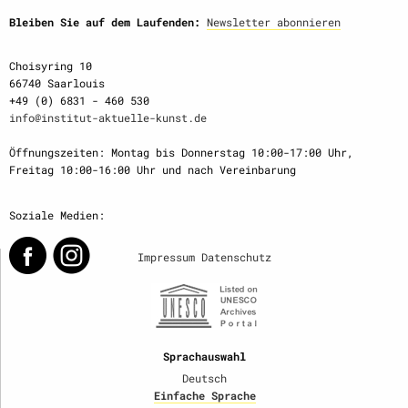
Bleiben Sie auf dem Laufenden:
Newsletter abonnieren
Choisyring 10
66740 Saarlouis
+49 (0) 6831 - 460 530
info@institut-aktuelle-kunst.de
Öffnungszeiten: Montag bis Donnerstag 10:00-17:00 Uhr,
Freitag 10:00-16:00 Uhr und nach Vereinbarung
Soziale Medien:
Impressum
Datenschutz
Sprachauswahl
Deutsch
Einfache Sprache