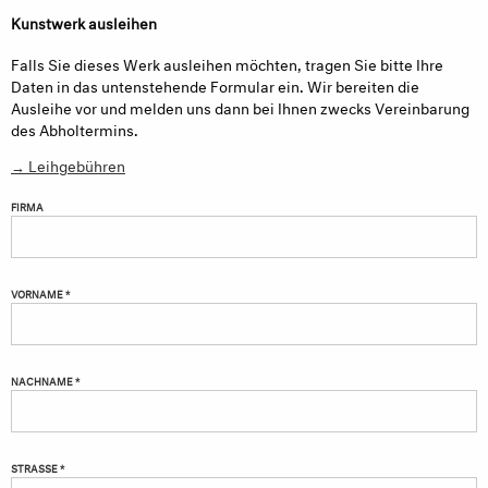
Kunstwerk ausleihen
Falls Sie dieses Werk ausleihen möchten, tragen Sie bitte Ihre
Daten in das untenstehende Formular ein. Wir bereiten die
Ausleihe vor und melden uns dann bei Ihnen zwecks Vereinbarung
des Abholtermins.
→ Leihgebühren
FIRMA
VORNAME *
NACHNAME *
STRASSE *