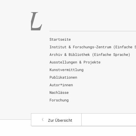
Startseite
Institut & Forschungs-Zentrum (Einfache 
Archiv & Bibliothek (Einfache Sprache)
Ausstellungen & Projekte
Kunstvermittlung
Publikationen
Autor*innen
Nachlässe
Forschung
Zur Übersicht