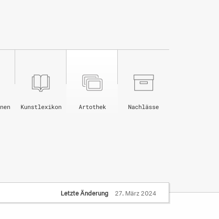
nen
Kunstlexikon
Artothek
Nachlässe
Letzte Änderung
27. März 2024