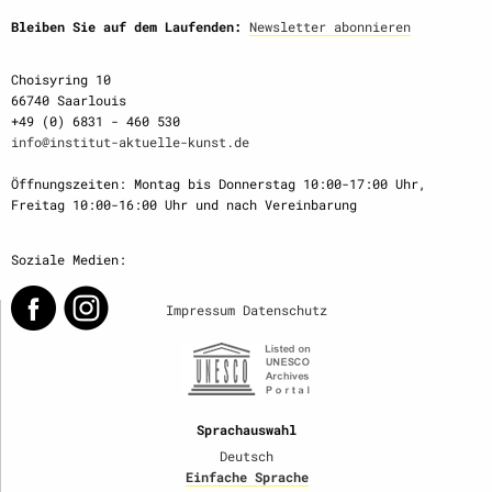
Bleiben Sie auf dem Laufenden:
Newsletter abonnieren
Choisyring 10
66740 Saarlouis
+49 (0) 6831 - 460 530
info@institut-aktuelle-kunst.de
Öffnungszeiten: Montag bis Donnerstag 10:00-17:00 Uhr,
Freitag 10:00-16:00 Uhr und nach Vereinbarung
Soziale Medien:
Impressum
Datenschutz
Sprachauswahl
Deutsch
Einfache Sprache