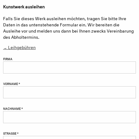
Kunstwerk ausleihen
Falls Sie dieses Werk ausleihen möchten, tragen Sie bitte Ihre
Daten in das untenstehende Formular ein. Wir bereiten die
Ausleihe vor und melden uns dann bei Ihnen zwecks Vereinbarung
des Abholtermins.
→ Leihgebühren
FIRMA
VORNAME *
NACHNAME *
STRASSE *