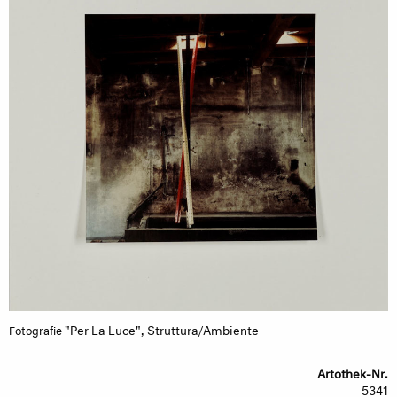
"Per La Luce", Struttura/Ambiente
Fotografie
Artothek-Nr.
5341