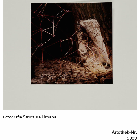
Struttura Urbana
Fotografie
Artothek-Nr.
5339